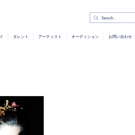
イ
タレント
アーティスト
オーディション
お問い合わせ