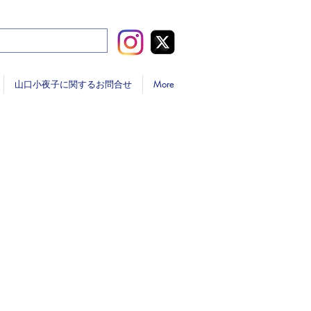
山口小夜子に関するお問合せ
More