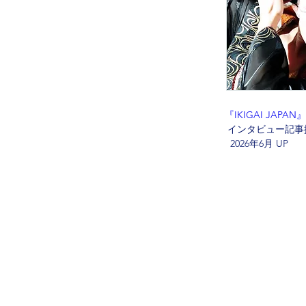
『IKIGAI JAPAN』
 インタビュー記事
  2026年6月 UP
このサイトに掲
ホーム