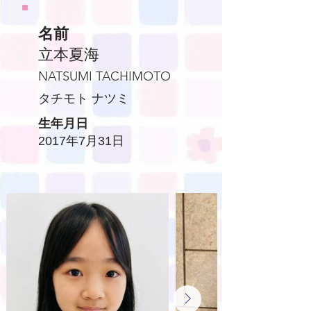
名前
立本夏海
NATSUMI TACHIMOTO
​タチモト ナツミ
生年月日
2017年7月31日