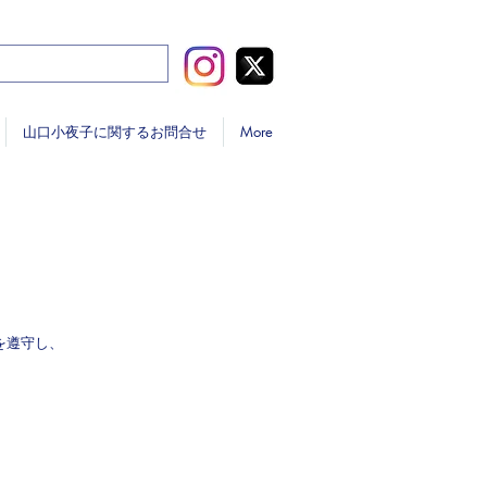
山口小夜子に関するお問合せ
More
を遵守し、