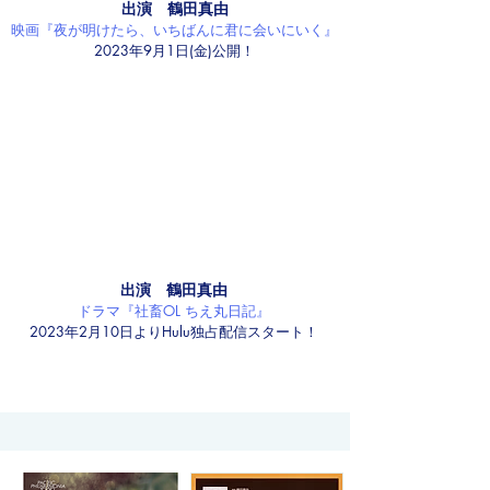
出演 鶴田真由
映画『夜が明けたら、いちばんに君に会いにいく』
2023年9月1日(金)公開！
出演 鶴田真由
ドラマ『社畜OL ちえ丸日記』
2023年2月10日よりHulu独占配信スタート！