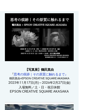
【写真展】鶴田真由
『
思考の痕跡｜その原質に触れるまで』
​鶴田真由×EPSON CREATIVE SQUARE AKASAKA
2025年11月17日(月)～2026年2月27日(金)
入場無料／土・日・祝日休館
​EPSON CREATIVE SQUARE AKASAKA