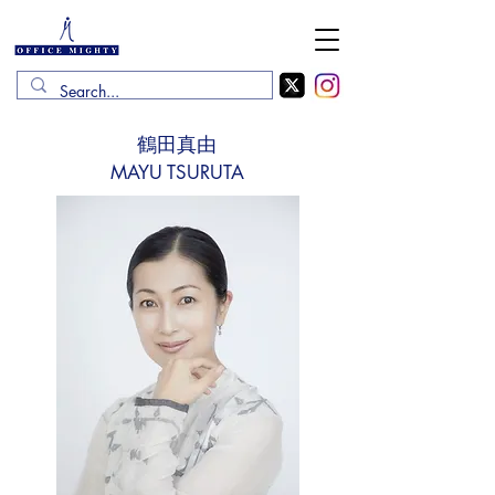
鶴田真由
MAYU TSURUTA