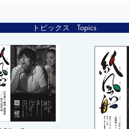
トピックス Topics