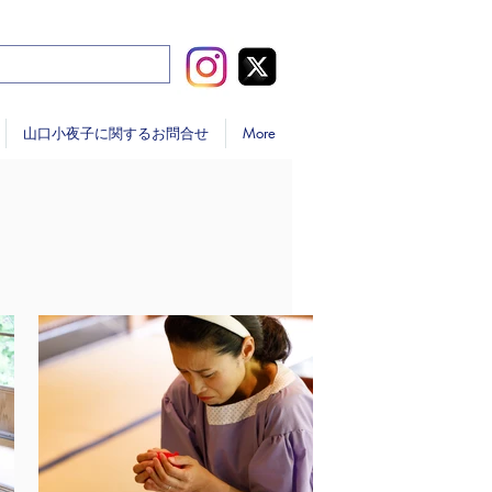
山口小夜子に関するお問合せ
More