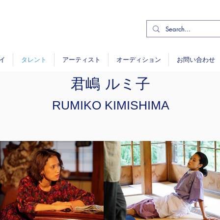
イ
タレント
アーティスト
オーディション
お問い合わせ
君嶋 ルミ子
RUMIKO KIMISHIMA