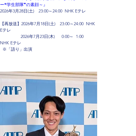
ー❝学生部隊❞の素顔～』
2026年3月28日(土)　23:00～24:00  NHK Eテレ　
【再放送】2026年7月18日(土)　23:00～24:00  NHK 
Eテレ　
   　　　　2026年7月23日(木)　  0:00～  1:00   
NHK Eテレ
  ※「語り」出演 