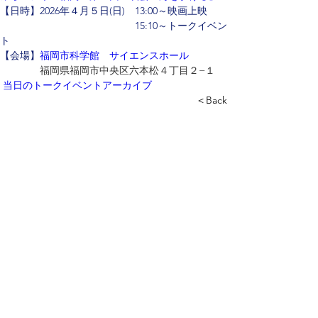
【日時】2026年４月５日(日)　13:00～映画上映
　　　　　　　　　　　  　　15:10～トークイベン
ト
【会場】
福岡市科学館　サイエンスホール
福岡県福岡市中央区六本松４丁目２−１
当日のトークイベントアーカイブ
＜Back