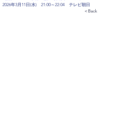
  2026年3月11日(水)　21:00～22:04　テレビ朝日
＜Back