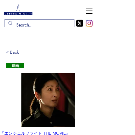
< Back
『エンジェルフライト THE MOVIE』