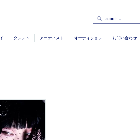
イ
タレント
アーティスト
オーディション
お問い合わせ