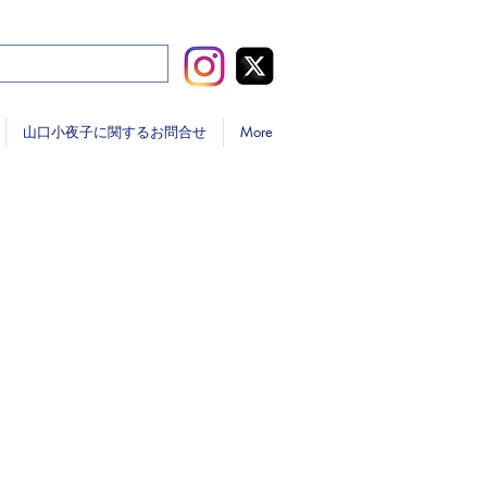
山口小夜子に関するお問合せ
More